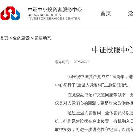
首页
党
首页
>
党的建设
> 党建动态
中证投服中心
发布时间： 2025-07-02
为庆祝中国共产党成立104周年，
中心举行
了
“重温入党誓词”主题党日活动。
在党委副书记卢文道同志带领下，党
仅是对入党初心的回溯，更是对党员使命
通过重温入党誓词，全体党员
将以
机，把作风建设摆在突出位置
，
有机融入
取得实效；
将
进一步讲党性守纪律，以优