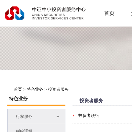
首页
首页
>
特色业务
> 投资者服务
特色业务
投资者服务
投资者联络
+
行权服务
纠纷调解