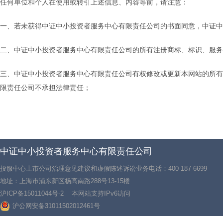
任何单位和个人在使用或转引上述信息、内容等前，请注意：
一、若未获得中证中小投资者服务中心有限责任公司的书面同意，中证中小投资
二、中证中小投资者服务中心有限责任公司的所有注册商标、标识、服务
三、中证中小投资者服务中心有限责任公司有权修改或更新本网站的所有
限责任公司不承担法律责任；
中证中小投资者服务中心有限责任公司
投服中心上市公司治理意见建议和虚假陈述诉讼业务电话：400-187-6699
地址：上海市浦东新区杨高南路288号13-15楼
沪ICP备15011044号-2
本网站支持IPv6访问
沪公网安备31011502012461号