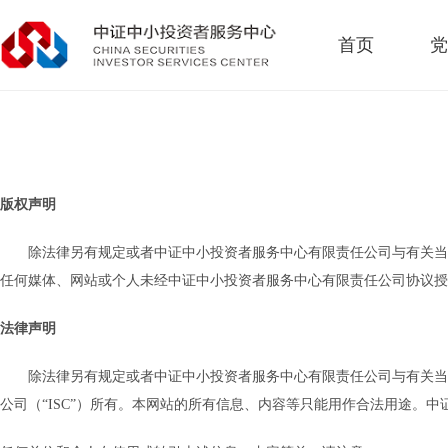
首页
党
版权声明
除法律另有规定或者中证中小投资者服务中心有限责任公司与有关当
任何媒体、网站或个人未经中证中小投资者服务中心有限责任公司协议授
法律声明
除法律另有规定或者中证中小投资者服务中心有限责任公司与有关当
公司（“ISC”）所有。本网站的所有信息、内容等只能用作合法用途。