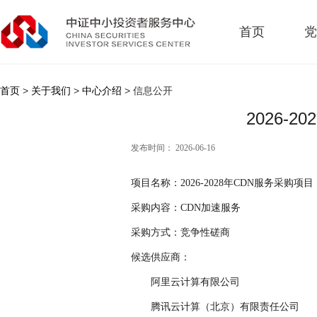
首页
党
首页
>
关于我们
>
中心介绍
> 信息公开
2026-
发布时间： 2026-06-16
项目名称：
2026-2028年CDN服务采购项目
采购内容：
CDN加速服务
采购方式：竞争性磋商
候选供应商：
阿里云
计算有限公司
腾讯云计算（北京）有限责任公司