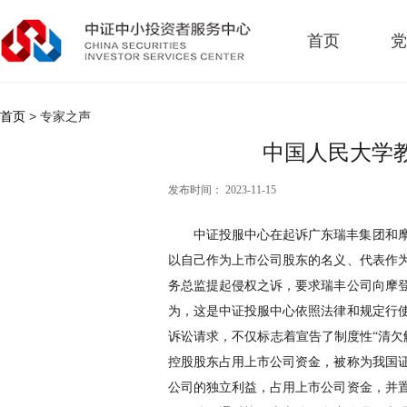
首页
党
首页
> 专家之声
中国人民大学
发布时间： 2023-11-15
中证投服中心在起诉广东瑞丰集团和
以自己作为上市公司股东的名义、代表作
务总监提起侵权之诉，要求瑞丰公司向摩
为，这是中证投服中心依照法律和规定行
诉讼请求，不仅标志着宣告了制度性“清欠
控股股东占用上市公司资金，被称为我国
公司的独立利益，占用上市公司资金，并