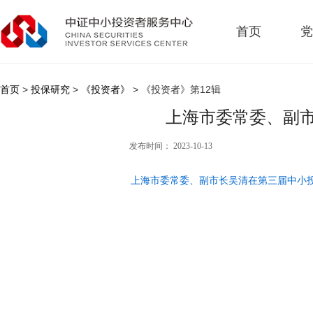
首页
党
首页
>
投保研究
>
《投资者》
> 《投资者》第12辑
上海市委常委、副
发布时间： 2023-10-13
上海市委常委、副市长吴清在第三届中小投资