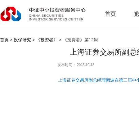
首页
党
首页
>
投保研究
>
《投资者》
> 《投资者》第12辑
上海证券交易所副总
发布时间： 2023-10-13
上海证券交易所副总经理阙波在第三届中小投