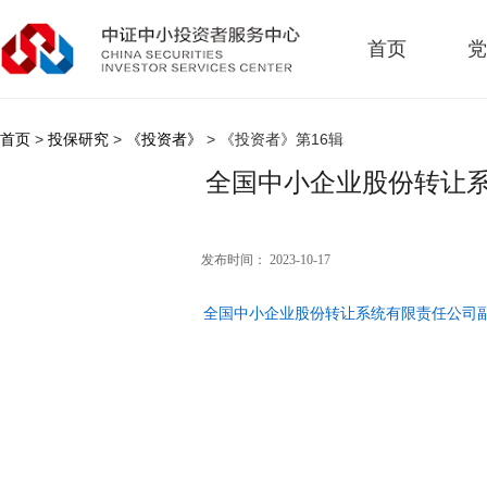
首页
党
首页
>
投保研究
>
《投资者》
> 《投资者》第16辑
全国中小企业股份转让
发布时间： 2023-10-17
全国中小企业股份转让系统有限责任公司副