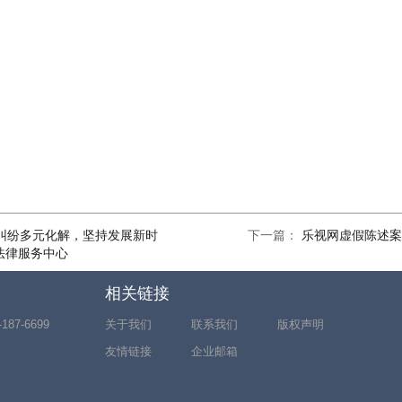
纠纷多元化解，坚持发展新时
下一篇：
乐视网虚假陈述案
场法律服务中心
相关链接
7-6699
关于我们
联系我们
版权声明
友情链接
企业邮箱