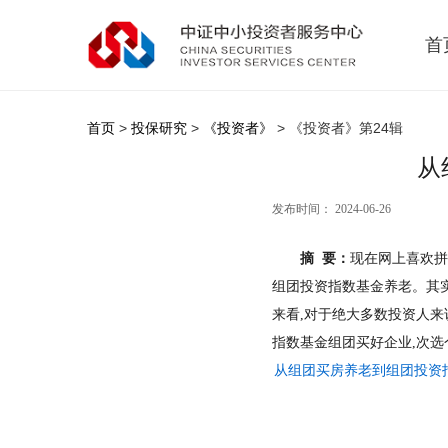
首
首页
>
投保研究
>
《投资者》
> 《投资者》第24辑
从
发布时间： 2024-06-26
摘 要：
现在网上喜欢拼
组团投资指数基金养老。其
来看,对于绝大多数投资人来
指数基金组团买好企业,次
从组团买房养老到组团投资指数