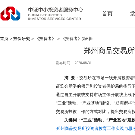
首页
党
首页
>
投保研究
>
《投资者》
> 《投资者》第6辑
郑州商品交易所
发布时间： 2020-08-31
摘 要
：交易所在市场一线开展投资者
证监会党委的领导和投资者保护局的指导
通过自主开展或支持市场主体开展线上线
“三业”活动、“产业基地”建设、“郑商
交易所投教工作的方式对比，提出交易所
关键词：“三业”活动、“产业基地”建
郑州商品交易所投资者教育工作实践与思考 王