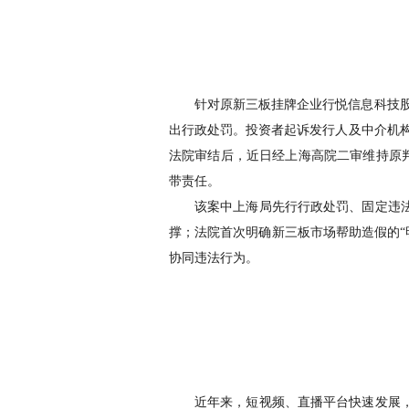
针对原新三板挂牌企业行悦信息科技
出行政处罚。投资者起诉发行人及中介机
法院审结后，近日经上海高院二审维持原
带责任。
该案中上海局先行行政处罚、固定违
撑；法院首次明确新三板市场帮助造假的
“
协同违法行为。
近年来，短视频、直播平台快速发展