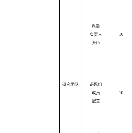
课题
负责人
10
资历
研究团队
课题组
成员
10
配置