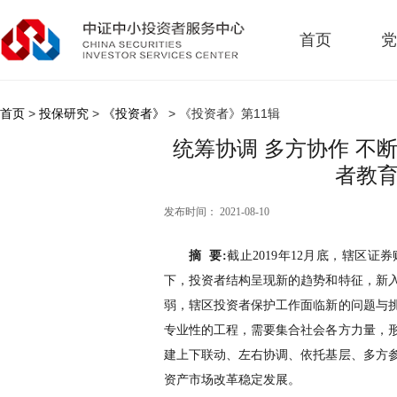
首页
党
首页
>
投保研究
>
《投资者》
> 《投资者》第11辑
统筹协调 多方协作 不
者教育
发布时间： 2021-08-10
摘 要:
截止2019年12月底，辖区证券
下，投资者结构呈现新的趋势和特征，新
弱，辖区投资者保护工作面临新的问题与
专业性的工程，需要集合社会各方力量，
建上下联动、左右协调、依托基层、多方
资产市场改革稳定发展。