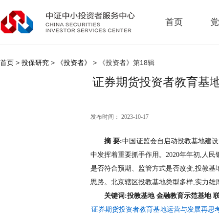
首页
党
首页
>
投保研究
>
《投资者》
> 《投资者》第18辑
证券期货投资者教育基
发布时间： 2023-10-17
摘 要:
中国证监会自启动投教基地建设
中发挥着重要抓手作用。2020年年初,人
是否符合预期、监管方式是否改变,投教基
思路。北京辖区投教基地类型多样,实力雄
关键词:投教基地 金融教育示范基地 
证券期货投资者教育基地运营与发展再思考