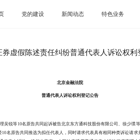
页
党的建设
新闻动态
特色业务
证券虚假陈述责任纠纷普通代表人诉讼权利
北京金融法院
普通代表人诉讼权利登记公告
9日受理吴锐等10名原告共同起诉被告北京东方通科技股份有限公司、徐少璞
经10名原告共同推选为拟任代表人，同时请求代表具有相同种类诉讼请求