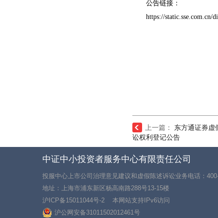
公告链接：
https://static.sse.com.c
上一篇：
东方通证券虚
讼权利登记公告
中证中小投资者服务中心有限责任公司
投服中心上市公司治理意见建议和虚假陈述诉讼业务电话：400-18
地址：上海市浦东新区杨高南路288号13-15楼
沪ICP备15011044号-2
本网站支持IPv6访问
沪公网安备31011502012461号