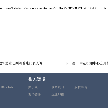
n/disclosure/listedinfo/announcement/c/new/2026-04-30/688049_20260430_7K9Z.
假陈述责任纠纷普通代表人诉
下一篇：
中证投服中心公开
相关链接
7-6699
关于我们
联系我们
版权声明
友情链接
企业邮箱