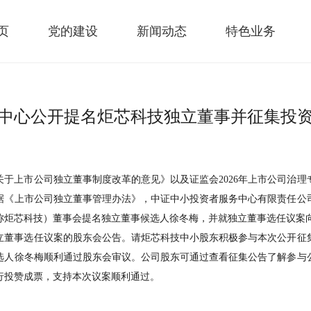
页
党的建设
新闻动态
特色业务
中心公开提名炬芯科技独立董事并征集投
关于上市公司独立董事制度改革的意见》以及证监会
2026
年上市公司治理
据《上市公司独立董事管理办法》，中证中小投资者服务中心有限责任公
称炬芯科技）董事会提名独立董事候选人徐冬梅，并就独立董事选任议案
立董事选任议案的股东会公告。请炬芯科技中小股东积极参与本次公开征
选人徐冬梅顺利通过股东会审议。公司股东可通过查看征集公告了解参与
行投赞成票，支持本次议案顺利通过。